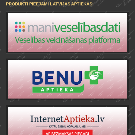
PRODUKTI PIEEJAMI LATVIJAS APTIEKĀS: