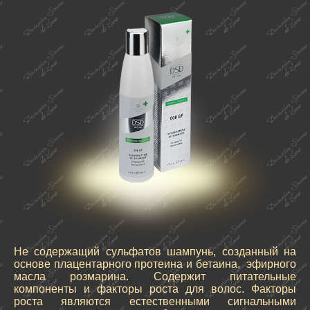
Не содержащий сульфатов шампунь, созданный на
основе плацентарного протеина и бетаина, эфирного
масла розмарина. Содержит питательные
компоненты и факторы роста для волос. Факторы
роста являются естественными сигнальными