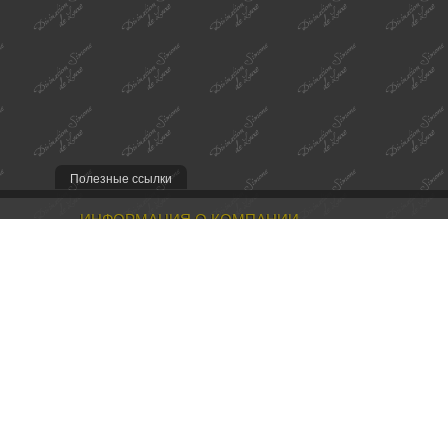
Полезные ссылки
ИНФОРМАЦИЯ О КОМПАНИИ
Наша миссия
Контакты