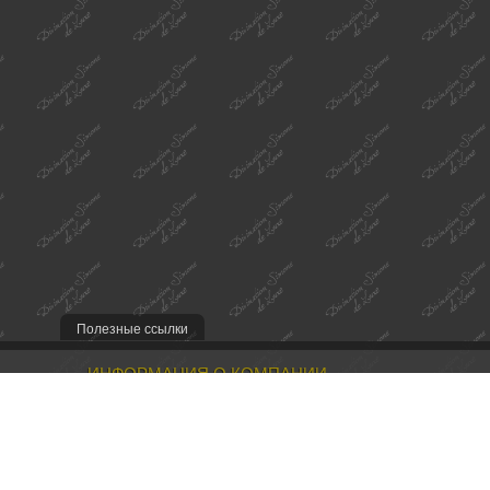
Полезные ссылки
ИНФОРМАЦИЯ О КОМПАНИИ
Наша миссия
Контакты